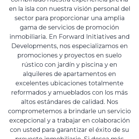
en la isla con nuestra visión personal del
sector para proporcionar una amplia
gama de servicios de promoción
inmobiliaria. En Forward Initiatives and
Developments, nos especializamos en
promociones y proyectos en suelo
rústico con jardín y piscina y en
alquileres de apartamentos en
excelentes ubicaciones totalmente
reformados y amueblados con los más
altos estándares de calidad. Nos
comprometemos a brindarle un servicio
excepcional y a trabajar en colaboración
con usted para garantizar el éxito de su
proyecto inmobiliario. Si desea más