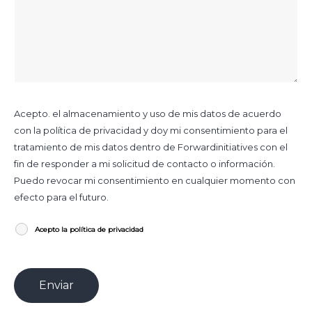
Acepto. el almacenamiento y uso de mis datos de acuerdo
con la política de privacidad y doy mi consentimiento para el
tratamiento de mis datos dentro de Forwardinitiatives con el
fin de responder a mi solicitud de contacto o información.
Puedo revocar mi consentimiento en cualquier momento con
efecto para el futuro.
Acepto la política de privacidad