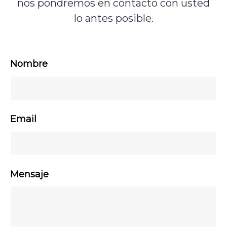
nos pondremos en contacto con usted
lo antes posible.
Nombre
Email
Mensaje