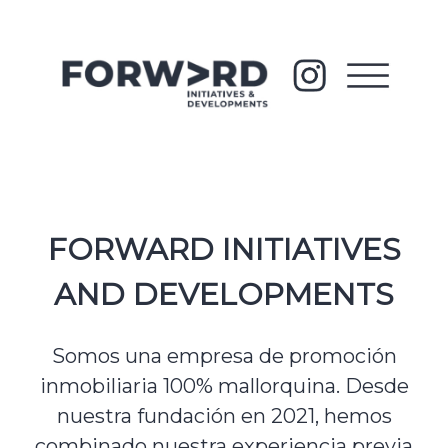
FORWARD INITIATIVES
AND DEVELOPMENTS
Somos una empresa de promoción
inmobiliaria 100% mallorquina. Desde
nuestra fundación en 2021, hemos
combinado nuestra experiencia previa