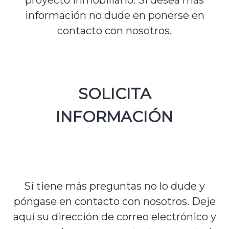
información no dude en ponerse en
contacto con nosotros.
SOLICITA
INFORMACIÓN
Si tiene más preguntas no lo dude y
póngase en contacto con nosotros. Deje
aquí su dirección de correo electrónico y