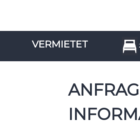
VERMIETET
ANFRAG
INFORM