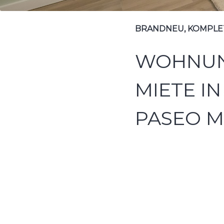
BRANDNEU, KOMPLE
WOHNUN
MIETE IN
PASEO 