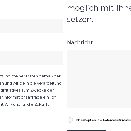
möglich mit Ihn
setzen.
Nachricht
Nutzung meiner Daten gemäß der
 und willige in die Verarbeitung
dinitiatives zum Zwecke der
 Informationsanfrage ein. Ich
it Wirkung für die Zukunft
Ich akzeptiere die Datenschutzbes