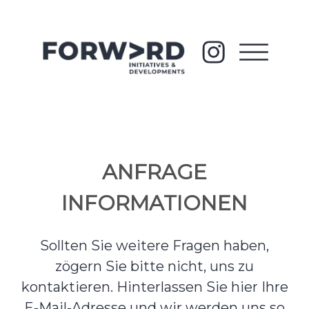
ANFRAGE
INFORMATIONEN
Sollten Sie weitere Fragen haben,
zögern Sie bitte nicht, uns zu
kontaktieren. Hinterlassen Sie hier Ihre
E-Mail-Adresse und wir werden uns so