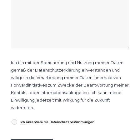
Ich bin mit der Speicherung und Nutzung meiner Daten
gemäß der Datenschutzerklärung einverstanden und
willige in die Verarbeitung meiner Daten innerhalb von
Forwardinitiatives zum Zwecke der Beantwortung meiner
Kontakt- oder Informationsanfrage ein. Ich kann meine
Einwilligung jederzeit mit Wirkung für die Zukunft
widerrufen.
Ich akzeptiere die Datenschutzbestimmungen