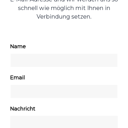
schnell wie möglich mit Ihnen in
Verbindung setzen.
Name
Email
Nachricht